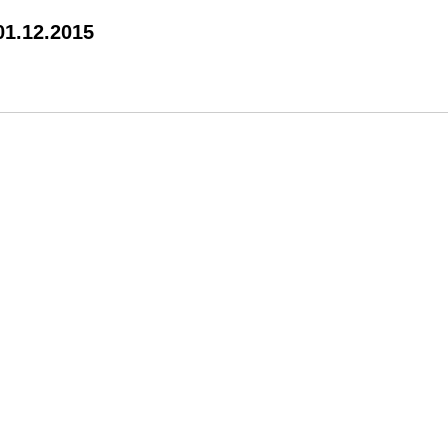
01.12.2015