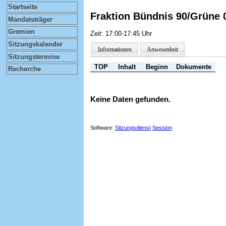
Startseite
Fraktion Bündnis 90/Grüne 
Mandatsträger
Gremien
Zeit: 17:00-17:45 Uhr
Sitzungskalender
Informationen
Anwesenheit
Sitzungstermine
TOP
Inhalt
Beginn
Dokumente
Recherche
Keine Daten gefunden.
Software:
Sitzungsdienst
Session