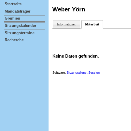
Startseite
Weber Yörn
Mandatsträger
Gremien
Informationen
Mitarbeit
Sitzungskalender
Sitzungstermine
Recherche
Keine Daten gefunden.
Software:
Sitzungsdienst
Session